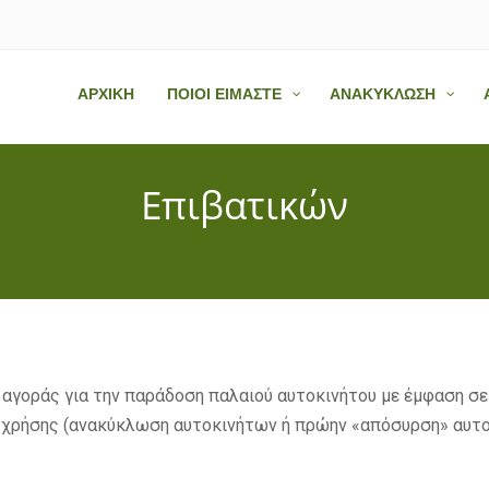
ΑΡΧΙΚΗ
ΠΟΙΟΙ ΕΙΜΑΣΤΕ
ΑΝΑΚΥΚΛΩΣΗ
Επιβατικών
 αγοράς για την παράδοση παλαιού αυτοκινήτου με έμφαση σε
ς χρήσης (ανακύκλωση αυτοκινήτων ή πρώην «απόσυρση» αυτο