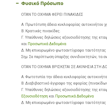
Φυσικό Πρόσωπο
ΟΤΑΝ ΤΟ ΟΧΗΜΑ ΦΕΡΕΙ ΠΙΝΑΚΙΔΕΣ
Α. Πρωτότυπη άδεια κυκλοφορίας αυτοκινήτου χ
Β. Κρατικές πινακίδες.
Γ. Υπεύθυνες δηλώσεις εξουσιοδότησης της εται
και
Προσωπικά Δεδομένα
Δ. Μη επικυρωμένο φωτοαντίγραφο ταυτότητας ιδ
Σημ. Σε περίπτωση ύπαρξης συνιδιοκτητών, τα α
ΟΤΑΝ ΤΟ ΟΧΗΜΑ ΒΡΙΣΚΕΤΑΙ ΣΕ ΑΚΙΝΗΣΙΑ ΣΤΗ Δ
Α. Φωτοτυπία την άδεια κυκλοφορίας αυτοκινήτο
Β. Διαβιβαστικό έγγραφο της εφορίας (πινακίδω
Γ. Υπεύθυνες δηλώσεις εξουσιοδότησης της εται
Εξουσιοδότηση
και
Προσωπικά Δεδομένα
Δ. Μη επικυρωμένο φωτοαντίγραφο ταυτότητας ιδ