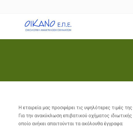
Skip
to
content
Η εταιρεία μας προσφέρει τις υψηλότερες τιμές της
Για την ανακύκλωση επιβατικού οχήματος ιδιωτική
οποίο ανήκει απαιτούνται τα ακόλουθα έγγραφα: