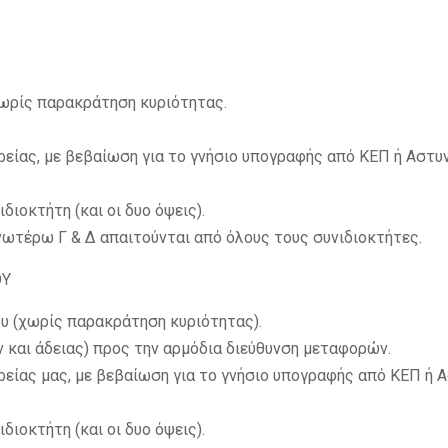
ωρίς παρακράτηση κυριότητας.
ρείας, με βεβαίωση για το γνήσιο υπογραφής από ΚΕΠ ή Αστυ
ιοκτήτη (και οι δυο όψεις).
νωτέρω Γ & Δ απαιτούνται από όλους τους συνιδιοκτήτες.
ΟΥ
υ (χωρίς παρακράτηση κυριότητας).
ν και άδειας) προς την αρμόδια διεύθυνση μεταφορών.
ρείας μας, με βεβαίωση για το γνήσιο υπογραφής από ΚΕΠ ή 
ιοκτήτη (και οι δυο όψεις).